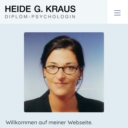
Willkommen auf meiner Webseite.