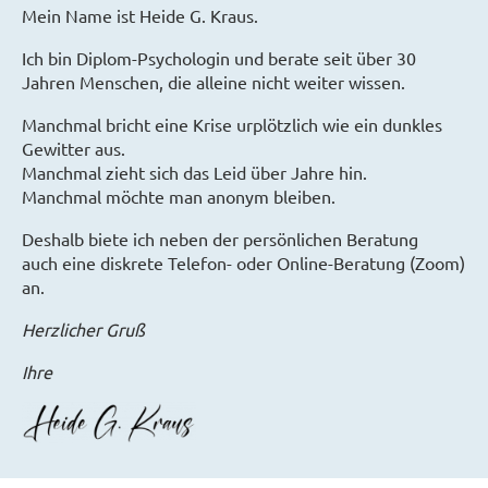
Mein Name ist Heide G. Kraus.
Ich bin Diplom-Psychologin und berate seit über 30
Jahren Menschen, die alleine nicht weiter wissen.
Manchmal bricht eine Krise urplötzlich wie ein dunkles
Gewitter aus.
Manchmal zieht sich das Leid über Jahre hin.
Manchmal möchte man anonym bleiben.
Deshalb biete ich neben der persönlichen Beratung
auch eine diskrete Telefon- oder Online-Beratung (Zoom)
an.
Herzlicher Gruß
Ihre