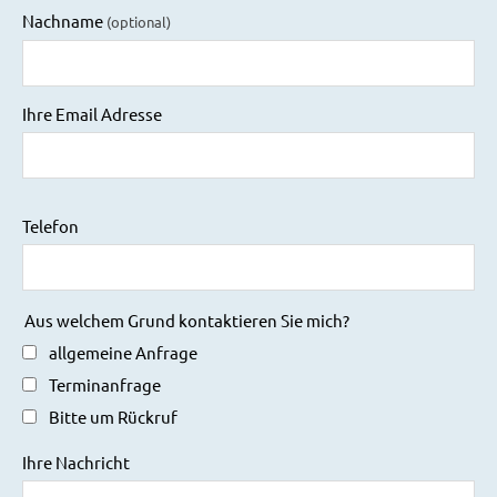
Nachname
(optional)
Ihre Email Adresse
Telefon
Aus welchem Grund kontaktieren Sie mich?
allgemeine Anfrage
Terminanfrage
Bitte um Rückruf
Ihre Nachricht