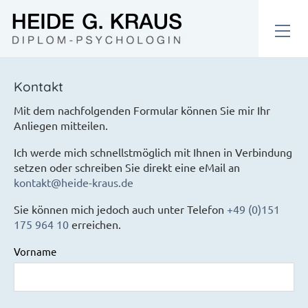
Kontakt
Mit dem nachfolgenden Formular können Sie mir Ihr
Anliegen mitteilen.
Ich werde mich schnellstmöglich mit Ihnen in Verbindung
setzen oder schreiben Sie direkt eine eMail an
kontakt@heide-kraus.de
Sie können mich jedoch auch unter Telefon
+49 (0)151
175 964 10
erreichen.
Vorname